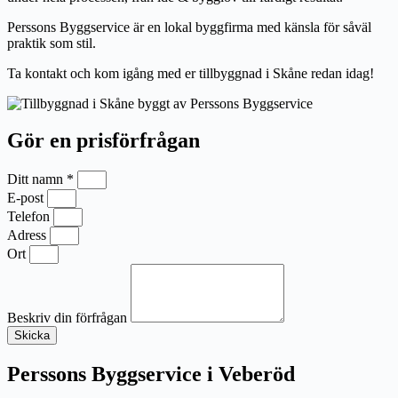
Perssons Byggservice är en lokal byggfirma med känsla för såväl
praktik som stil.
Ta kontakt och kom igång med er tillbyggnad i Skåne redan idag!
Gör en prisförfrågan
Ditt namn *
E-post
Telefon
Adress
Ort
Beskriv din förfrågan
Skicka
Perssons Byggservice i Veberöd