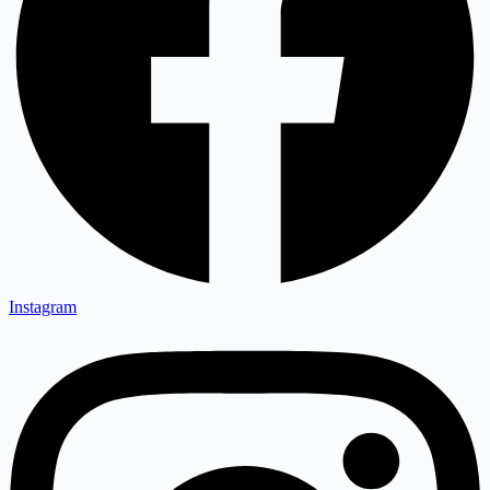
Instagram