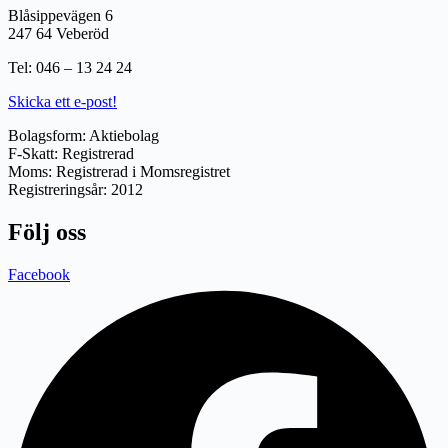
Blåsippevägen 6
247 64 Veberöd
Tel: 046 – 13 24 24
Skicka ett e-post!
Bolagsform: Aktiebolag
F-Skatt: Registrerad
Moms: Registrerad i Momsregistret
Registreringsår: 2012
Följ oss
Facebook